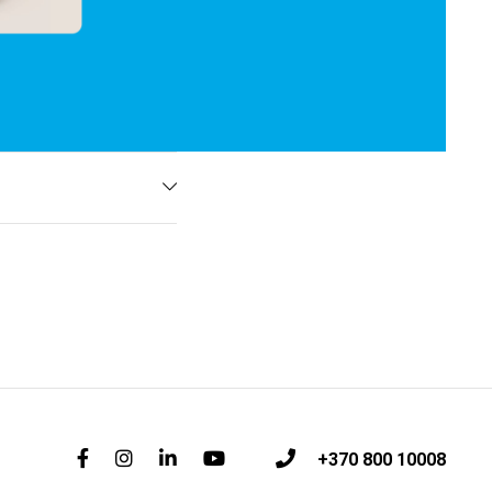
+370 800 10008