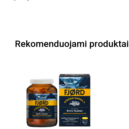
Rekomenduojami produktai