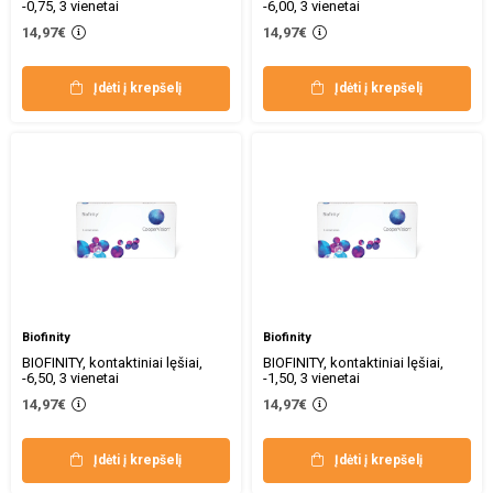
-0,75, 3 vienetai
-6,00, 3 vienetai
14,97€
14,97€
Įdėti į krepšelį
Įdėti į krepšelį
Biofinity
Biofinity
BIOFINITY, kontaktiniai lęšiai,
BIOFINITY, kontaktiniai lęšiai,
-6,50, 3 vienetai
-1,50, 3 vienetai
14,97€
14,97€
Įdėti į krepšelį
Įdėti į krepšelį