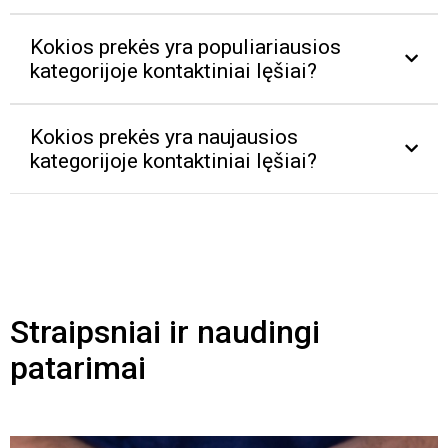
Kokios prekės yra populiariausios
kategorijoje kontaktiniai lęšiai?
Kokios prekės yra naujausios
kategorijoje kontaktiniai lęšiai?
Straipsniai ir naudingi
patarimai