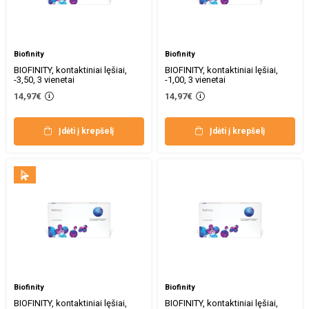
Biofinity
Biofinity
BIOFINITY, kontaktiniai lęšiai,
BIOFINITY, kontaktiniai lęšiai,
-3,50, 3 vienetai
-1,00, 3 vienetai
14,97€
14,97€
Įdėti į krepšelį
Įdėti į krepšelį
Biofinity
Biofinity
BIOFINITY, kontaktiniai lęšiai,
BIOFINITY, kontaktiniai lęšiai,