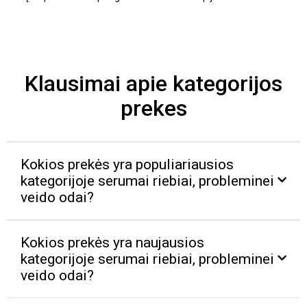
Klausimai apie kategorijos
prekes
Kokios prekės yra populiariausios
kategorijoje serumai riebiai, probleminei
veido odai?
Kokios prekės yra naujausios
kategorijoje serumai riebiai, probleminei
veido odai?