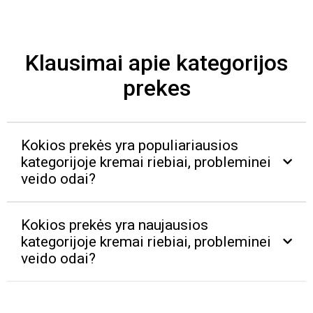
Klausimai apie kategorijos
prekes
Kokios prekės yra populiariausios
kategorijoje kremai riebiai, probleminei
veido odai?
Kokios prekės yra naujausios
kategorijoje kremai riebiai, probleminei
veido odai?