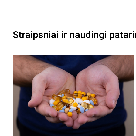
Straipsniai ir naudingi patar