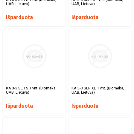
UAB, Lietuva)
UAB, Lietuva)
Išparduota
Išparduota
KA 3-3 SER S 1 vnt. (Biomeka,
KA 3-3 SER XL 1 vnt. (Biomeka,
UAB, Lietuva)
UAB, Lietuva)
Išparduota
Išparduota