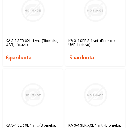
KA 3-3 SER XXL 1 vnt. (Biomeka,
KA 3-4 SER S 1 vnt. (Biomeka,
UAB, Lietuva)
UAB, Lietuva)
Išparduota
Išparduota
KA 3-4 SER XL 1 vnt. (Biomeka,
KA 3-4 SER XXL 1 vnt. (Biomeka,