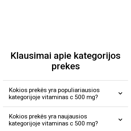
Klausimai apie kategorijos
prekes
Kokios prekės yra populiariausios
kategorijoje vitaminas c 500 mg?
Kokios prekės yra naujausios
kategorijoje vitaminas c 500 mg?