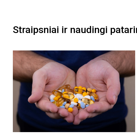
Straipsniai ir naudingi patar