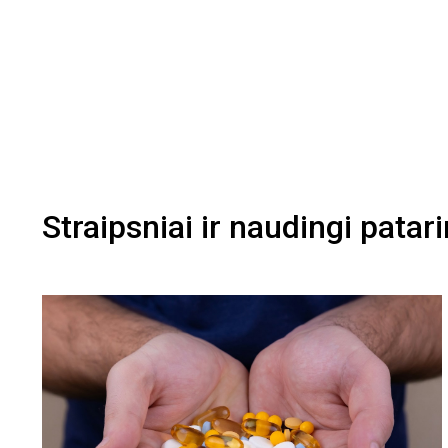
Straipsniai ir naudingi patar