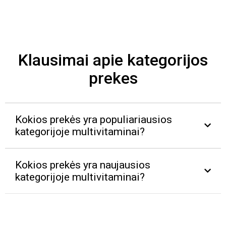
Klausimai apie kategorijos
prekes
Kokios prekės yra populiariausios
kategorijoje multivitaminai?
Kokios prekės yra naujausios
kategorijoje multivitaminai?