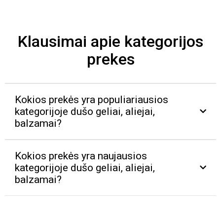
Klausimai apie kategorijos
prekes
Kokios prekės yra populiariausios
kategorijoje dušo geliai, aliejai,
balzamai?
Kokios prekės yra naujausios
kategorijoje dušo geliai, aliejai,
balzamai?