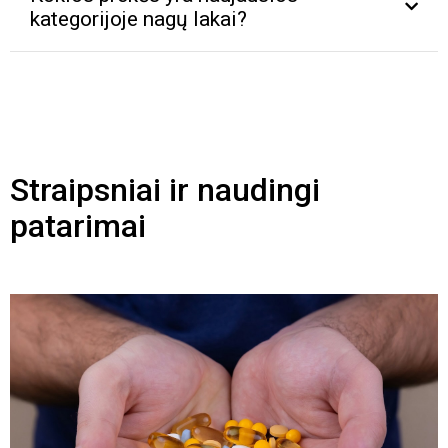
kategorijoje nagų lakai?
Straipsniai ir naudingi
patarimai