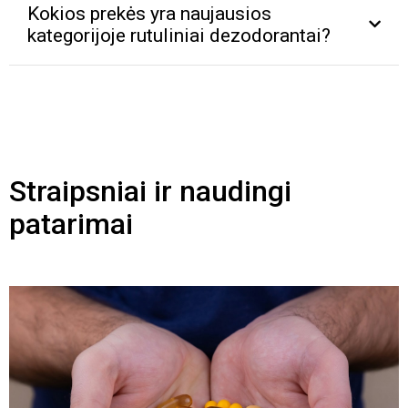
Kokios prekės yra naujausios
kategorijoje rutuliniai dezodorantai?
Straipsniai ir naudingi
patarimai