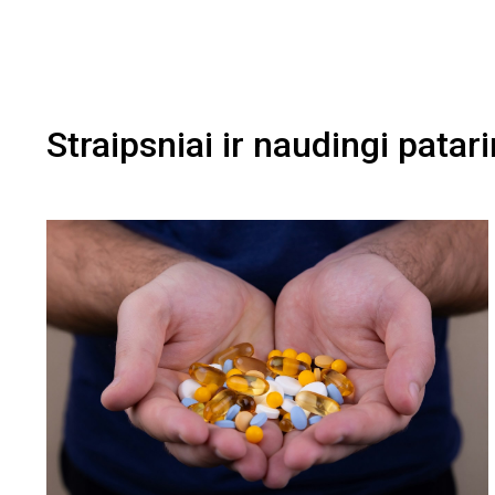
Straipsniai ir naudingi patar