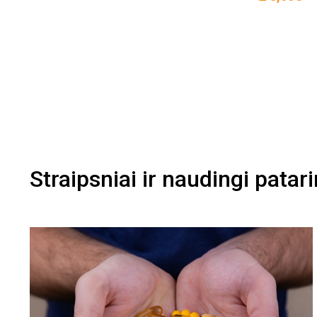
Straipsniai ir naudingi patar