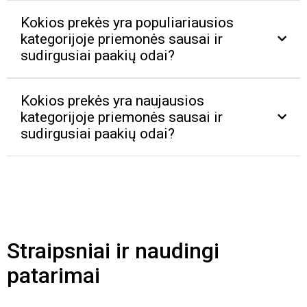
Kokios prekės yra populiariausios
kategorijoje priemonės sausai ir
sudirgusiai paakių odai?
Kokios prekės yra naujausios
kategorijoje priemonės sausai ir
sudirgusiai paakių odai?
Straipsniai ir naudingi
patarimai