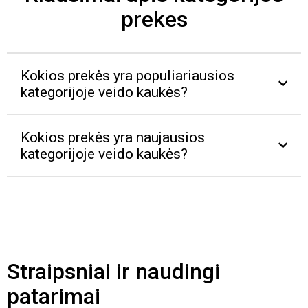
prekes
Kokios prekės yra populiariausios
kategorijoje veido kaukės?
Kokios prekės yra naujausios
kategorijoje veido kaukės?
Straipsniai ir naudingi
patarimai