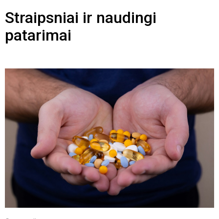
Straipsniai ir naudingi
patarimai