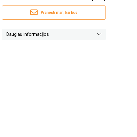
Pranešti man, kai bus
Daugiau informacijos