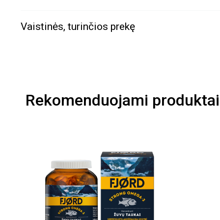
Vaistinės, turinčios prekę
Rekomenduojami produktai