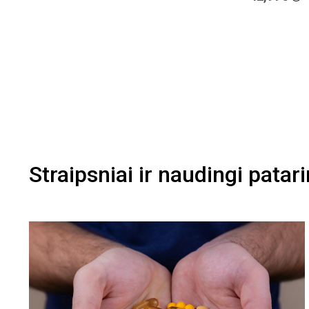
Straipsniai ir naudingi patar