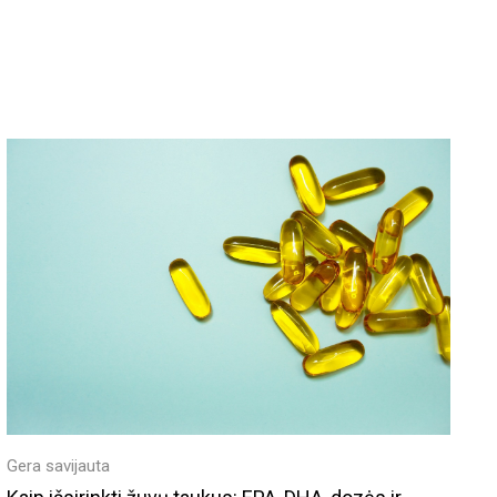
Gera savijauta