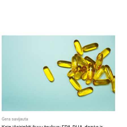
Gera savijauta