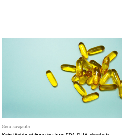
Gera savijauta