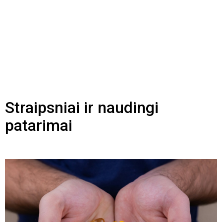
Straipsniai ir naudingi
patarimai