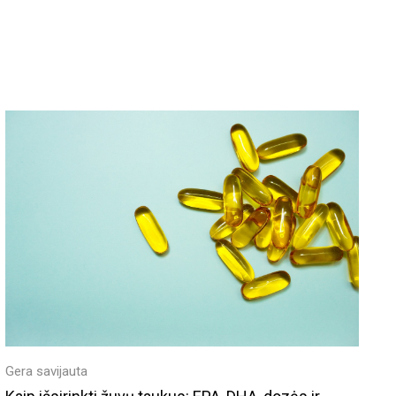
Gera savijauta