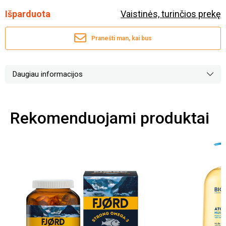
Išparduota
Vaistinės, turinčios prekę
Pranešti man, kai bus
Daugiau informacijos
Rekomenduojami produktai